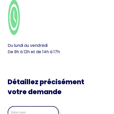
Du lundi au vendredi
De 9h à 12h et de 14h à 17h
Détaillez précisément
votre demande