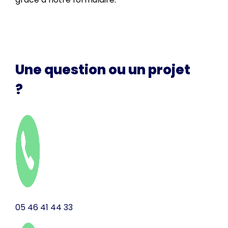
MON PROJET
Une question ou un projet
?
05 46 41 44 33