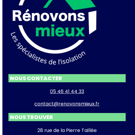
NOUS CONTACTER
05 46 41 44 33
contact@renovonsmieux.fr
NOUS TROUVER
28 rue de la Pierre Taillée