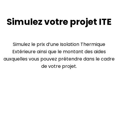
Simulez votre projet ITE
Simulez le prix d’une Isolation Thermique
Extérieure ainsi que le montant des aides
auxquelles vous pouvez prétendre dans le cadre
de votre projet.
DÉMARRER LA SIMULATION