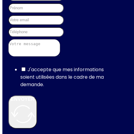
J'accepte que mes informations
soient utilisées dans le cadre de ma
demande.
ENVOYER