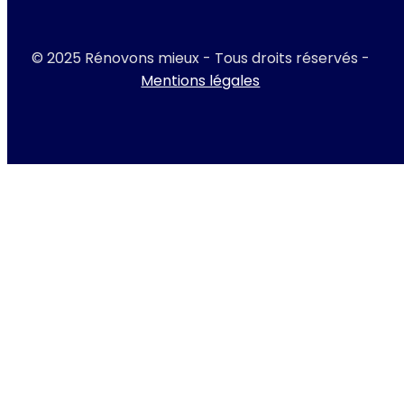
© 2025 Rénovons mieux - Tous droits réservés -
Mentions légales