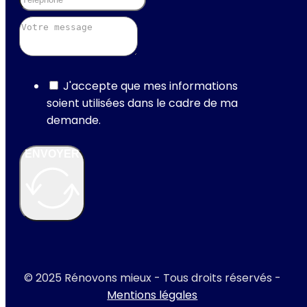
J'accepte que mes informations
soient utilisées dans le cadre de ma
demande.
ENVOYER
© 2025 Rénovons mieux - Tous droits réservés -
Mentions légales