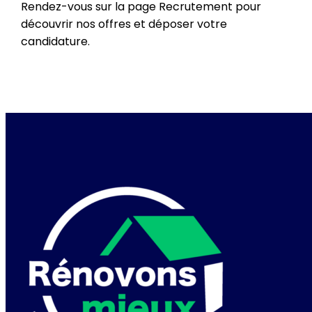
Rendez-vous sur la page Recrutement pour
découvrir nos offres et déposer votre
candidature.
POSTULER