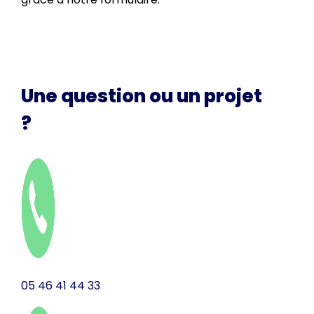
MON PROJET
Une question ou un projet
?
05 46 41 44 33