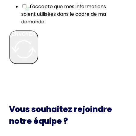
J'accepte que mes informations
soient utilisées dans le cadre de ma
demande.
ENVOYER
Vous souhaitez rejoindre
notre équipe ?