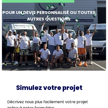
POUR UN DEVIS PERSONNALISÉ OU TOUTES
AUTRES QUESTIONS
Simulez votre projet
Décrivez nous plus facilement votre projet
grâce à notre formulaire.