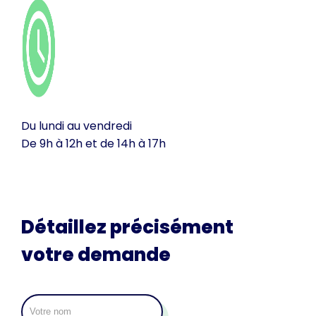
Du lundi au vendredi
De 9h à 12h et de 14h à 17h
Détaillez précisément
votre demande