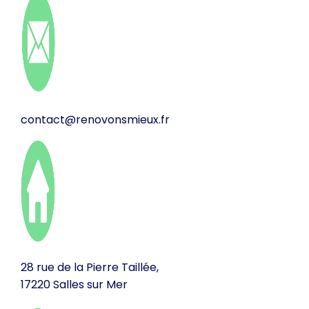
contact@renovonsmieux.fr
28 rue de la Pierre Taillée,
17220 Salles sur Mer