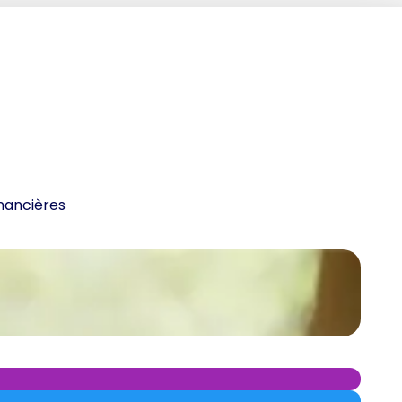
inancières