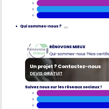
Qui sommes-nous ?
RÉNOVONS MIEUX
Qui-sommes-nous ?
Nos certif
Un projet ? Contactez-nous
DEVIS GRATUIT
Suivez nous sur les réseaux sociaux !