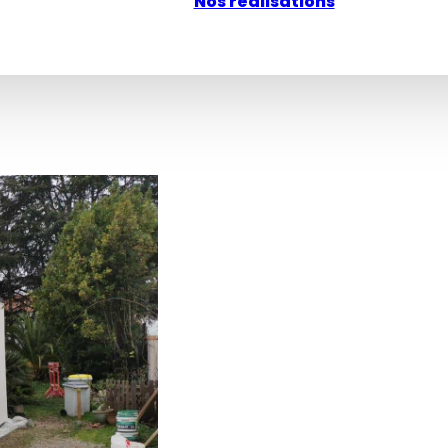
Nos réalisations