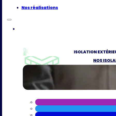
Nos réalisations
ISOLATION EXTÉRIE
NOS ISOL