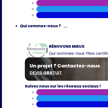
Qui sommes-nous ?
RÉNOVONS MIEUX
Qui-sommes-nous ?
Nos certif
Un projet ? Contactez-nous
DEVIS GRATUIT
Suivez nous sur les réseaux sociaux !