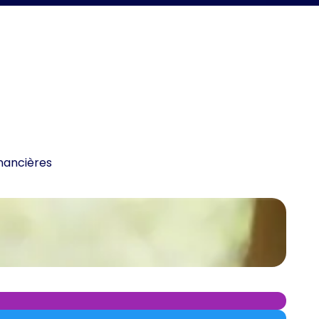
inancières