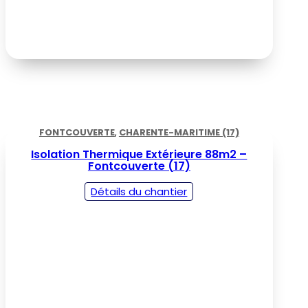
FONTCOUVERTE
,
CHARENTE-MARITIME (17)
Isolation Thermique Extérieure 88m2 –
Fontcouverte (17)
Détails du chantier