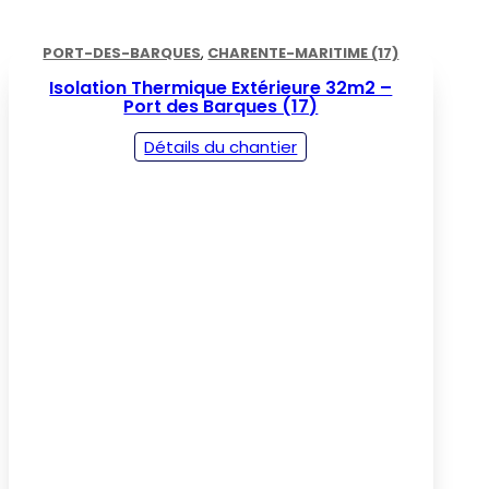
PORT-DES-BARQUES
,
CHARENTE-MARITIME (17)
Isolation Thermique Extérieure 32m2 –
Port des Barques (17)
Détails du chantier