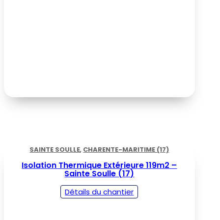
SAINTE SOULLE
,
CHARENTE-MARITIME (17)
Isolation Thermique Extérieure 119m2 –
Sainte Soulle (17)
Détails du chantier