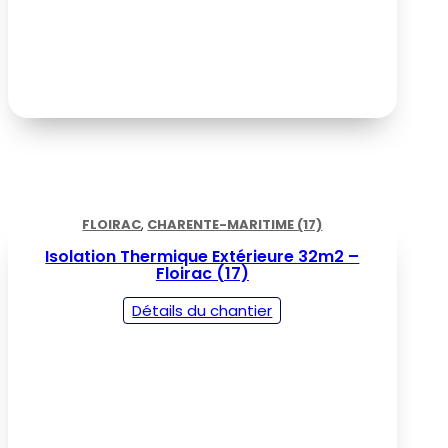
FLOIRAC
,
CHARENTE-MARITIME (17)
Isolation Thermique Extérieure 32m2 –
Floirac (17)
Détails du chantier