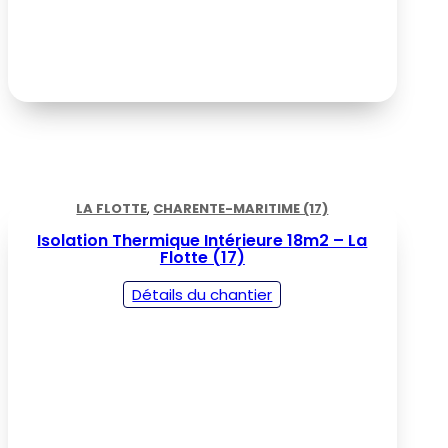
LA FLOTTE
,
CHARENTE-MARITIME (17)
Isolation Thermique Intérieure 18m2 – La
Flotte (17)
Détails du chantier