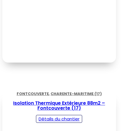
FONTCOUVERTE
,
CHARENTE-MARITIME (17)
Isolation Thermique Extérieure 88m2 –
Fontcouverte (17)
Détails du chantier