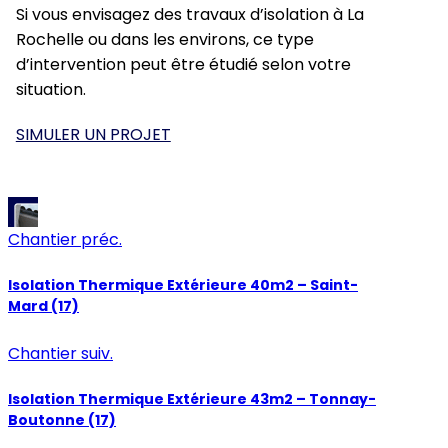
Si vous envisagez des travaux d’isolation à La
Rochelle ou dans les environs, ce type
d’intervention peut être étudié selon votre
situation.
SIMULER UN PROJET
Chantier préc.
Isolation Thermique Extérieure 40m2 – Saint-
Mard (17)
Chantier suiv.
Isolation Thermique Extérieure 43m2 – Tonnay-
Boutonne (17)