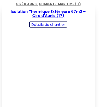
CIRÉ D'AUNIS
,
CHARENTE-MARITIME (17)
Isolation Thermique Extérieure 67m2 –
Ciré d’Aunis (17)
Détails du chantier