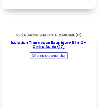
CIRÉ D'AUNIS
,
CHARENTE-MARITIME (17)
Isolation Thermique Extérieure 67m2 –
Ciré d’Aunis (17)
Détails du chantier