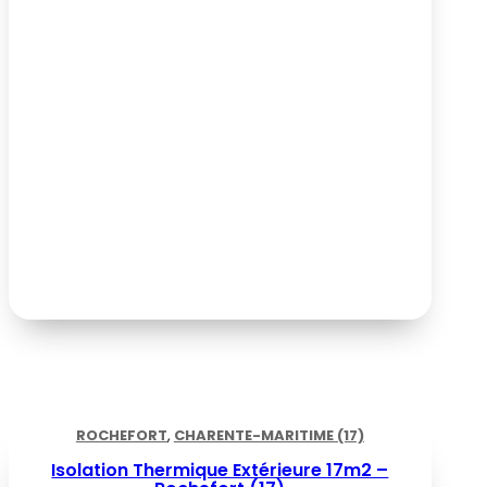
ROCHEFORT
,
CHARENTE-MARITIME (17)
Isolation Thermique Extérieure 17m2 –