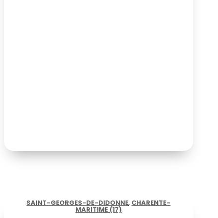
SAINT-GEORGES-DE-DIDONNE
,
CHARENTE-
MARITIME (17)