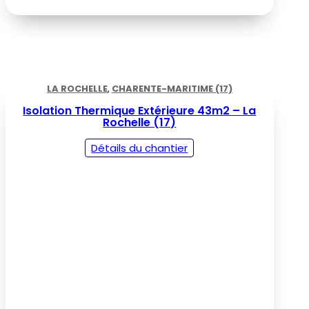
LA ROCHELLE
,
CHARENTE-MARITIME (17)
Isolation Thermique Extérieure 43m2 – La
Rochelle (17)
Détails du chantier