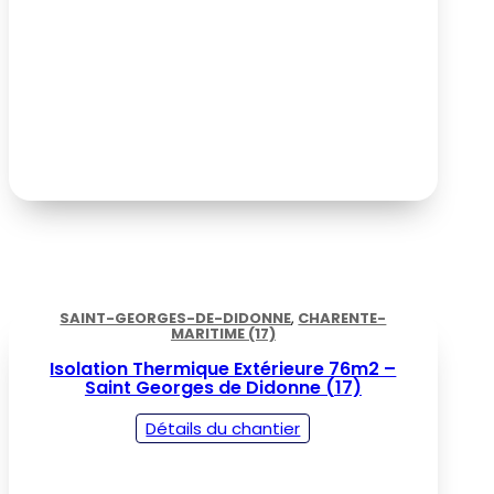
SAINT-GEORGES-DE-DIDONNE
,
CHARENTE-
MARITIME (17)
Isolation Thermique Extérieure 76m2 –
Saint Georges de Didonne (17)
Détails du chantier