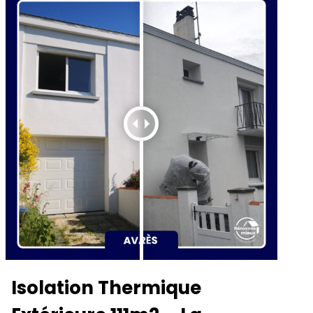
Isolation Thermique