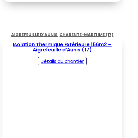
AIGREFEUILLE D'AUNIS
,
CHARENTE-MARITIME (17)
Isolation Thermique Extérieure 156m2 –
Aigrefeuille d’Aunis (17)
Détails du chantier