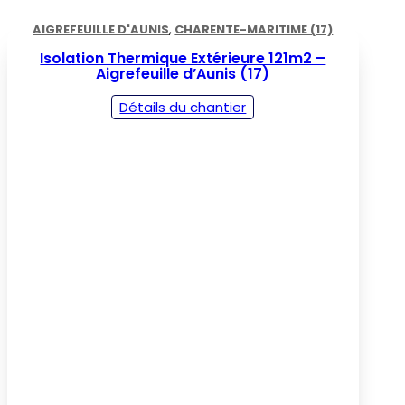
AIGREFEUILLE D'AUNIS
,
CHARENTE-MARITIME (17)
Isolation Thermique Extérieure 121m2 –
Aigrefeuille d’Aunis (17)
Détails du chantier