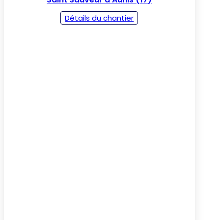
Détails du chantier