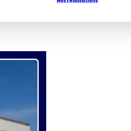
Nos réalisations