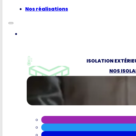
Nos réalisations
ISOLATION EXTÉRIE
NOS ISOL