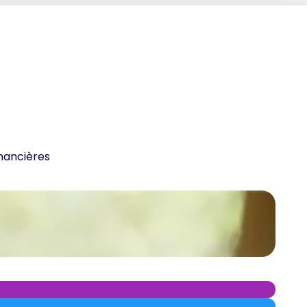
inancières