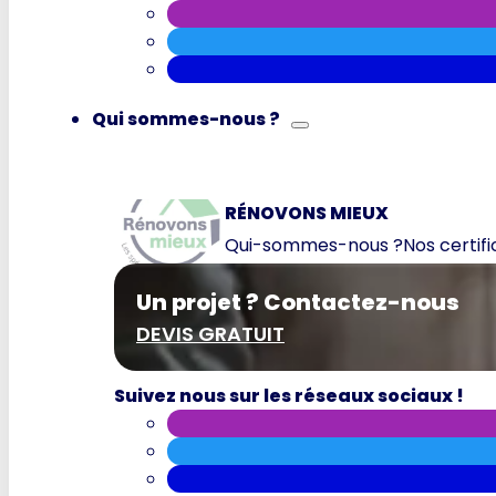
Qui sommes-nous ?
RÉNOVONS MIEUX
Qui-sommes-nous ?
Nos certif
Un projet ? Contactez-nous
DEVIS GRATUIT
Suivez nous sur les réseaux sociaux !