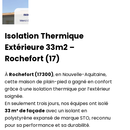
Isolation Thermique
Extérieure 33m2 –
Rochefort (17)
À
Rochefort (17300)
, en Nouvelle-Aquitaine,
cette maison de plain-pied a gagné en confort
grâce à une isolation thermique par l’extérieur
soignée.
En seulement trois jours, nos équipes ont isolé
33 m² de façade
avec un isolant en
polystyrène expansé de marque STO, reconnu
pour sa performance et sa durabilité.