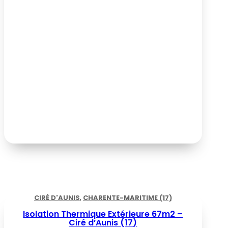
CIRÉ D'AUNIS
,
CHARENTE-MARITIME (17)
Isolation Thermique Extérieure 67m2 –
Ciré d’Aunis (17)