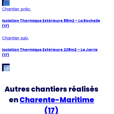
Chantier préc.
Isolation Thermique Extérieure 88m2 – La Rochelle
(17)
Chantier suiv.
Isolation Thermique Extérieure 228m2 – La Jarrie
(17)
Autres chantiers réalisés
en
Charente-Maritime
(17)