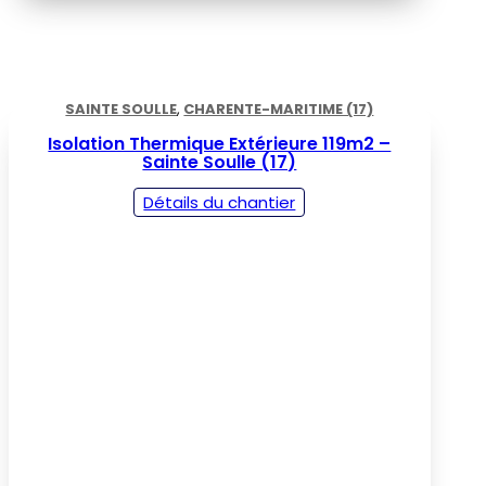
SAINTE SOULLE
,
CHARENTE-MARITIME (17)
Isolation Thermique Extérieure 119m2 –
Sainte Soulle (17)
Détails du chantier