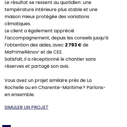
Le résultat se ressent au quotidien : une
température intérieure plus stable et une
maison mieux protégée des variations
climatiques.
Le client a également apprécié
l’accompagnement, depuis les conseils jusqu’à
l’obtention des aides, avec
2 793 €
de
MaPrimeRénov’ et de CEE.
Satisfait, il a réceptionné le chantier sans
réserves et partagé son avis.
Vous avez un projet similaire près de La
Rochelle ou en Charente-Maritime ? Parlons-
en ensemble.
SIMULER UN PROJET