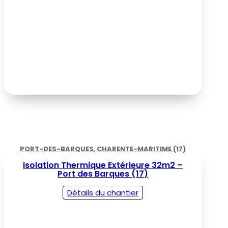
PORT-DES-BARQUES
,
CHARENTE-MARITIME (17)
Isolation Thermique Extérieure 32m2 –
Port des Barques (17)
Détails du chantier