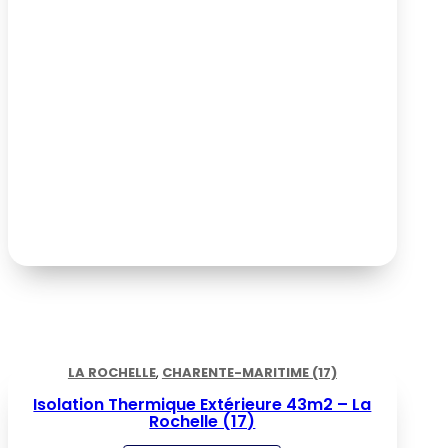
LA ROCHELLE
,
CHARENTE-MARITIME (17)
Isolation Thermique Extérieure 43m2 – La
Rochelle (17)