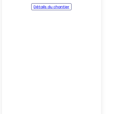
Détails du chantier