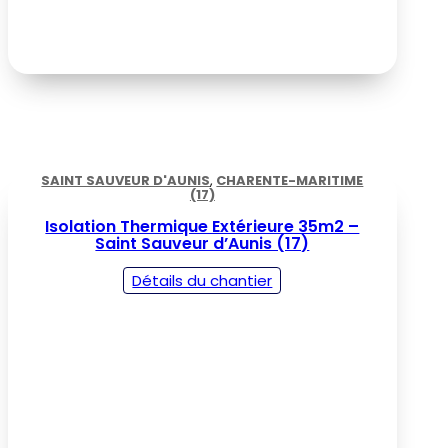
SAINT SAUVEUR D'AUNIS
,
CHARENTE-MARITIME
(17)
Isolation Thermique Extérieure 35m2 –
Saint Sauveur d’Aunis (17)
Détails du chantier