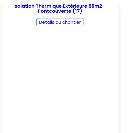
Isolation Thermique Extérieure 88m2 –
Fontcouverte (17)
Détails du chantier