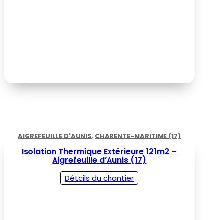
AIGREFEUILLE D'AUNIS
,
CHARENTE-MARITIME (17)
Isolation Thermique Extérieure 121m2 –
Aigrefeuille d’Aunis (17)
Détails du chantier