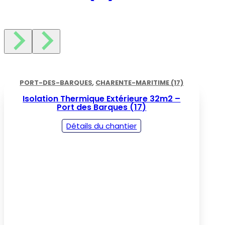
PORT-DES-BARQUES
,
CHARENTE-MARITIME (17)
Isolation Thermique Extérieure 32m2 –
Port des Barques (17)
Détails du chantier