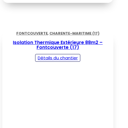
FONTCOUVERTE
,
CHARENTE-MARITIME (17)
Isolation Thermique Extérieure 88m2 –
Fontcouverte (17)
Détails du chantier