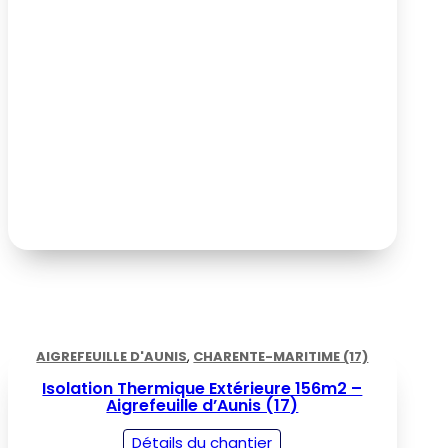
AIGREFEUILLE D'AUNIS
,
CHARENTE-MARITIME (17)
Isolation Thermique Extérieure 156m2 –
Aigrefeuille d’Aunis (17)
Détails du chantier