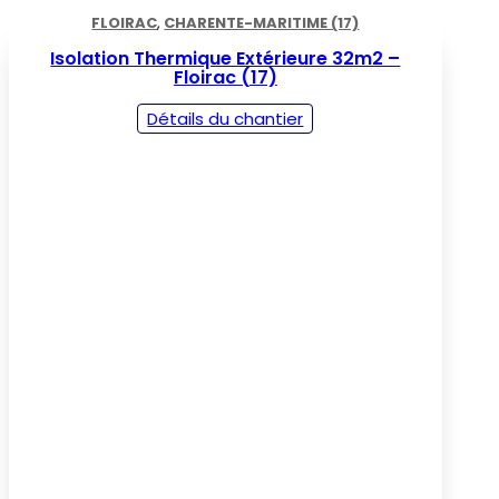
FLOIRAC
,
CHARENTE-MARITIME (17)
Isolation Thermique Extérieure 32m2 –
Floirac (17)
Détails du chantier