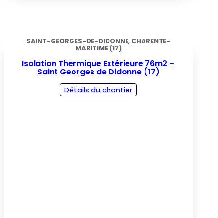
SAINT-GEORGES-DE-DIDONNE
,
CHARENTE-
MARITIME (17)
Isolation Thermique Extérieure 76m2 –
Saint Georges de Didonne (17)
Détails du chantier