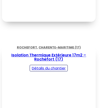
ROCHEFORT
,
CHARENTE-MARITIME (17)
Isolation Thermique Extérieure 17m2 –
Rochefort (17)
Détails du chantier