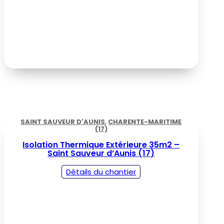
SAINT SAUVEUR D'AUNIS
,
CHARENTE-MARITIME
(17)
Isolation Thermique Extérieure 35m2 –
Saint Sauveur d’Aunis (17)
Détails du chantier