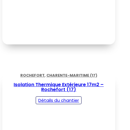
ROCHEFORT
,
CHARENTE-MARITIME (17)
Isolation Thermique Extérieure 17m2 –
Rochefort (17)
Détails du chantier