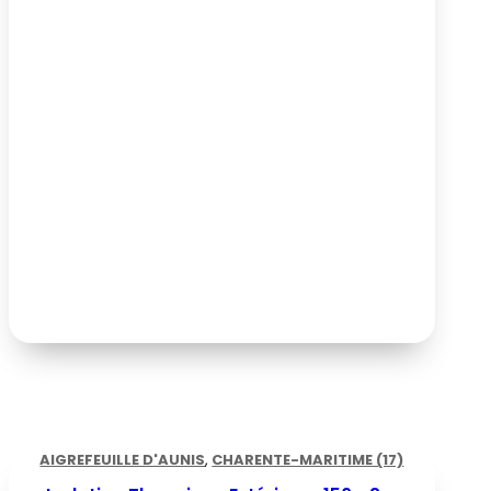
AIGREFEUILLE D'AUNIS
,
CHARENTE-MARITIME (17)