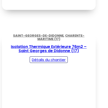
SAINT-GEORGES-DE-DIDONNE
,
CHARENTE-
MARITIME (17)
Isolation Thermique Extérieure 76m2 –
Saint Georges de Didonne (17)
Détails du chantier