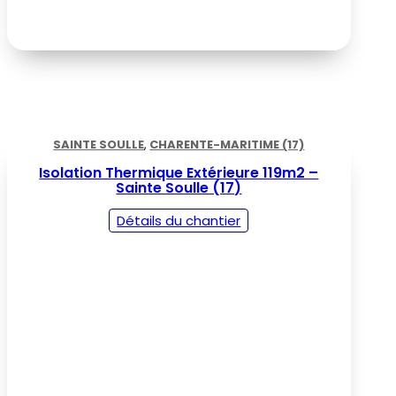
SAINTE SOULLE
,
CHARENTE-MARITIME (17)
Isolation Thermique Extérieure 119m2 –
Sainte Soulle (17)
Détails du chantier