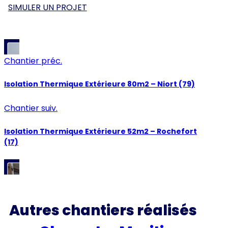
SIMULER UN PROJET
Chantier préc.
Isolation Thermique Extérieure 80m2 – Niort (79)
Chantier suiv.
Isolation Thermique Extérieure 52m2 – Rochefort
(17)
Autres chantiers réalisés