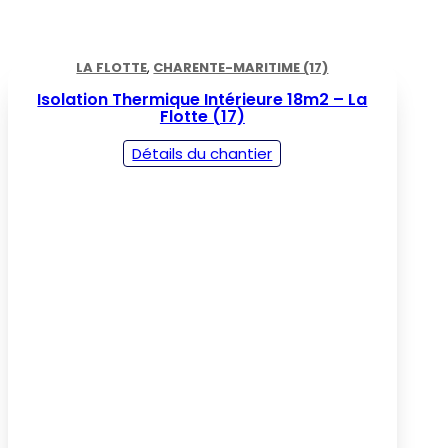
LA FLOTTE
,
CHARENTE-MARITIME (17)
Isolation Thermique Intérieure 18m2 – La
Flotte (17)
Détails du chantier