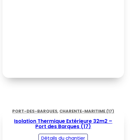
PORT-DES-BARQUES
,
CHARENTE-MARITIME (17)
Isolation Thermique Extérieure 32m2 –
Port des Barques (17)
Détails du chantier