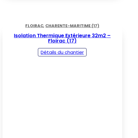
FLOIRAC
,
CHARENTE-MARITIME (17)
Isolation Thermique Extérieure 32m2 –
Floirac (17)
Détails du chantier