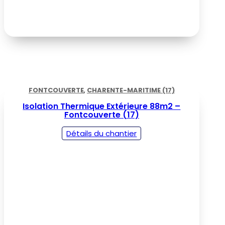
FONTCOUVERTE
,
CHARENTE-MARITIME (17)
Isolation Thermique Extérieure 88m2 –
Fontcouverte (17)
Détails du chantier