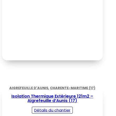
AIGREFEUILLE D'AUNIS
,
CHARENTE-MARITIME (17)
Isolation Thermique Extérieure 121m2 –
Aigrefeuille d’Aunis (17)
Détails du chantier