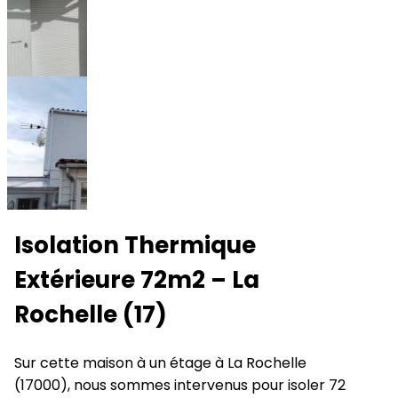
Isolation Thermique
Extérieure 72m2 – La
Rochelle (17)
Sur cette maison à un étage à La Rochelle
(17000), nous sommes intervenus pour isoler 72