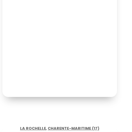
LA ROCHELLE
,
CHARENTE-MARITIME (17)