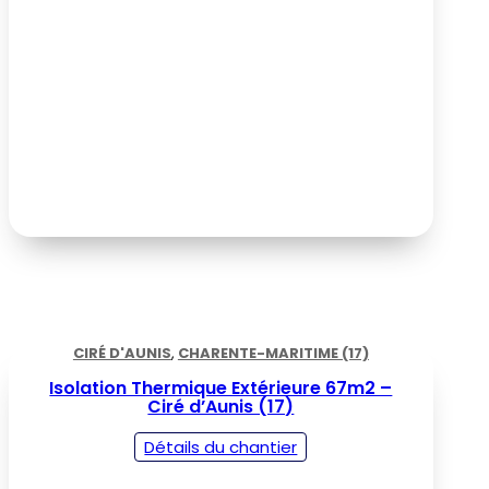
CIRÉ D'AUNIS
,
CHARENTE-MARITIME (17)
Isolation Thermique Extérieure 67m2 –
Ciré d’Aunis (17)
Détails du chantier