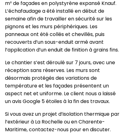
m² de façades en polystyrène expansé Knauf.
L’échafaudage a été installé en début de
semaine afin de travailler en sécurité sur les
pignons et les murs périphériques. Les
panneaux ont été collés et chevillés, puis
recouverts d’un sous-enduit armé avant
l’application d’un enduit de finition à grains fins.
Le chantier s’est déroulé sur 7 jours, avec une
réception sans réserves. Les murs sont
désormais protégés des variations de
température et les façades présentent un
aspect net et uniforme. Le client nous a laissé
un avis Google 5 étoiles à la fin des travaux.
Si vous avez un projet d’isolation thermique par
l’extérieur à La Rochelle ou en Charente-
Maritime, contactez-nous pour en discuter.