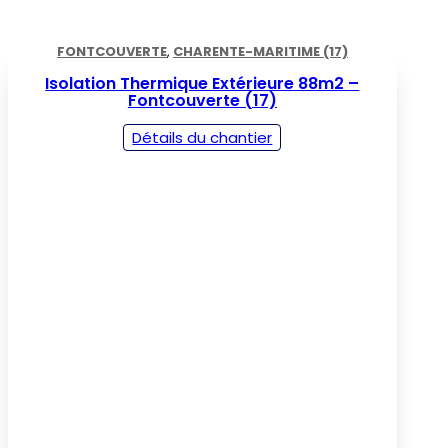
FONTCOUVERTE
,
CHARENTE-MARITIME (17)
Isolation Thermique Extérieure 88m2 –
Fontcouverte (17)
Détails du chantier