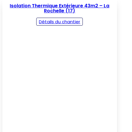
Isolation Thermique Extérieure 43m2 – La
Rochelle (17)
Détails du chantier