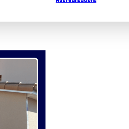
Nos réalisations