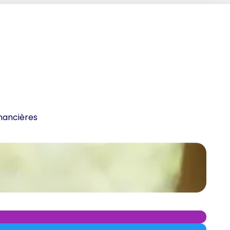
inancières