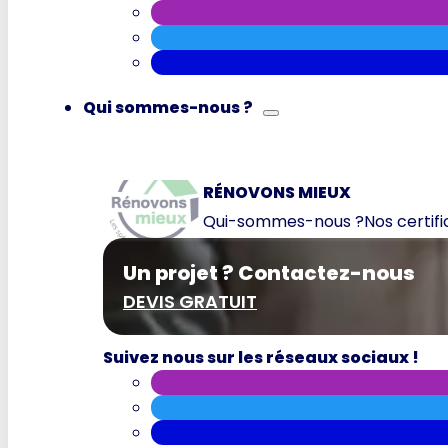
Qui sommes-nous ?
RÉNOVONS MIEUX
Qui-sommes-nous ?
Nos certif
Un projet ? Contactez-nous
DEVIS GRATUIT
Suivez nous sur les réseaux sociaux !