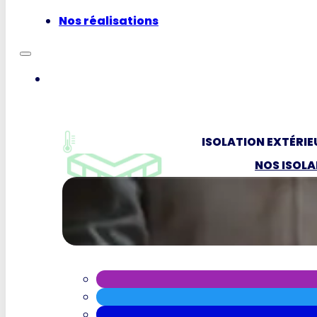
Nos réalisations
ISOLATION EXTÉRIE
NOS ISOL