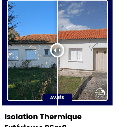
Isolation Thermique