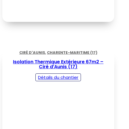
CIRÉ D'AUNIS
,
CHARENTE-MARITIME (17)
Isolation Thermique Extérieure 67m2 –
Ciré d’Aunis (17)
Détails du chantier