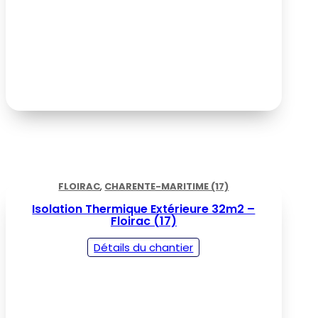
FLOIRAC
,
CHARENTE-MARITIME (17)
Isolation Thermique Extérieure 32m2 –
Floirac (17)
Détails du chantier