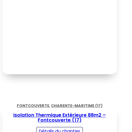
FONTCOUVERTE
,
CHARENTE-MARITIME (17)
Isolation Thermique Extérieure 88m2 –
Fontcouverte (17)
Détails du chantier