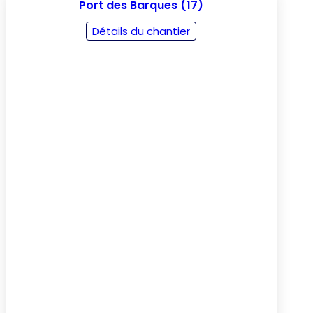
Port des Barques (17)
Détails du chantier