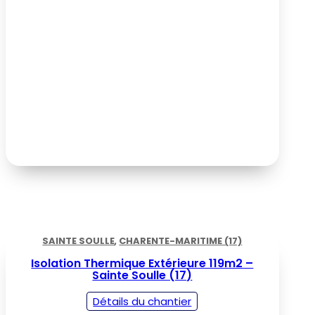
SAINTE SOULLE
,
CHARENTE-MARITIME (17)
Isolation Thermique Extérieure 119m2 –
Sainte Soulle (17)
Détails du chantier