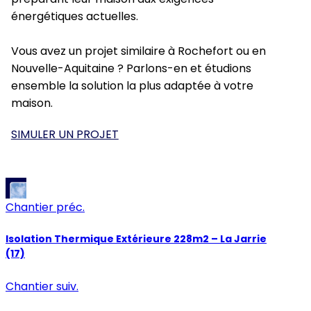
énergétiques actuelles.
Vous avez un projet similaire à Rochefort ou en
Nouvelle-Aquitaine ? Parlons-en et étudions
ensemble la solution la plus adaptée à votre
maison.
SIMULER UN PROJET
Chantier préc.
Isolation Thermique Extérieure 228m2 – La Jarrie
(17)
Chantier suiv.