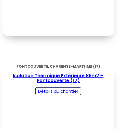
FONTCOUVERTE
,
CHARENTE-MARITIME (17)
Isolation Thermique Extérieure 88m2 –
Fontcouverte (17)
Détails du chantier