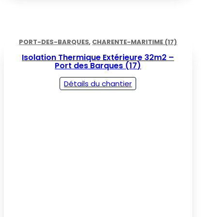
PORT-DES-BARQUES
,
CHARENTE-MARITIME (17)
Isolation Thermique Extérieure 32m2 –
Port des Barques (17)
Détails du chantier