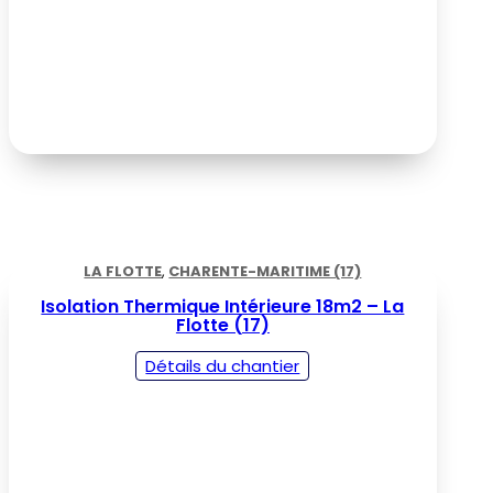
LA FLOTTE
,
CHARENTE-MARITIME (17)
Isolation Thermique Intérieure 18m2 – La
Flotte (17)
Détails du chantier