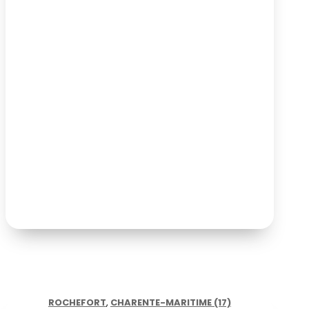
ROCHEFORT
,
CHARENTE-MARITIME (17)