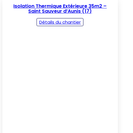
Isolation Thermique Extérieure 35m2 –
Saint Sauveur d’Aunis (17)
Détails du chantier