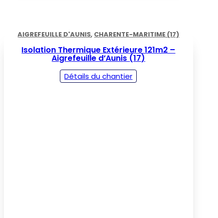
AIGREFEUILLE D'AUNIS
,
CHARENTE-MARITIME (17)
Isolation Thermique Extérieure 121m2 –
Aigrefeuille d’Aunis (17)
Détails du chantier