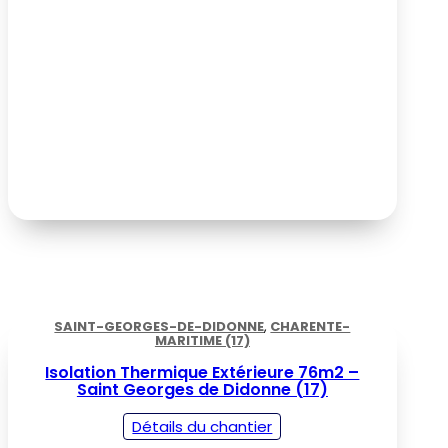
SAINT-GEORGES-DE-DIDONNE
,
CHARENTE-
MARITIME (17)
Isolation Thermique Extérieure 76m2 –
Saint Georges de Didonne (17)
Détails du chantier