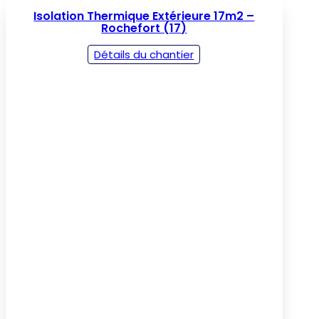
Isolation Thermique Extérieure 17m2 –
Rochefort (17)
Détails du chantier