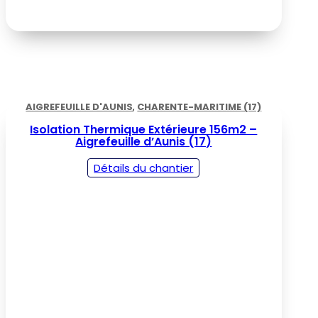
AIGREFEUILLE D'AUNIS
,
CHARENTE-MARITIME (17)
Isolation Thermique Extérieure 156m2 –
Aigrefeuille d’Aunis (17)
Détails du chantier