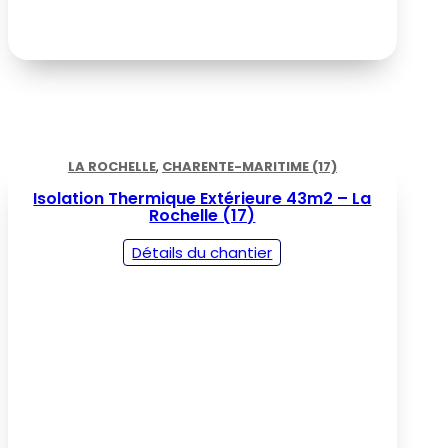
LA ROCHELLE
,
CHARENTE-MARITIME (17)
Isolation Thermique Extérieure 43m2 – La
Rochelle (17)
Détails du chantier