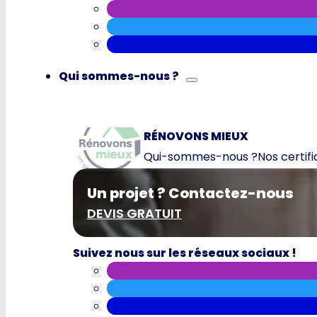
Qui sommes-nous ?
RÉNOVONS MIEUX
Qui-sommes-nous ?
Nos certif
Un projet ? Contactez-nous
DEVIS GRATUIT
Suivez nous sur les réseaux sociaux !