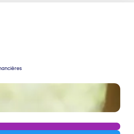
inancières