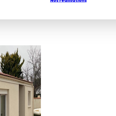
Nos réalisations